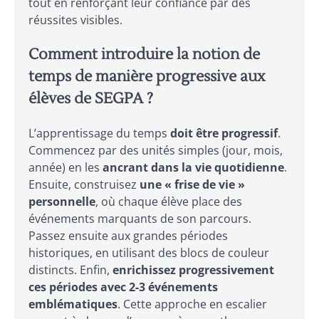
tout en renforçant leur confiance par des
réussites visibles.
Comment introduire la notion de
temps de manière progressive aux
élèves de SEGPA ?
L’apprentissage du temps
doit être progressif
.
Commencez par des unités simples (jour, mois,
année) en les
ancrant dans la vie quotidienne
.
Ensuite, construisez
une « frise de vie »
personnelle
, où chaque élève place des
événements marquants de son parcours.
Passez ensuite aux grandes périodes
historiques, en utilisant des blocs de couleur
distincts. Enfin,
enrichissez progressivement
ces périodes avec 2-3 événements
emblématiques
. Cette approche en escalier