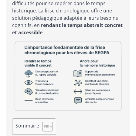
difficultés pour se repérer dans le temps
historique. La frise chronologique offre une
solution pédagogique adaptée à leurs besoins
cognitifs, en
rendant le temps abstrait concret
et accessible
.
Sommaire