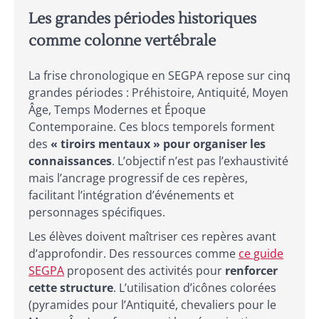
Les grandes périodes historiques
comme colonne vertébrale
La frise chronologique en SEGPA repose sur cinq
grandes périodes : Préhistoire, Antiquité, Moyen
Âge, Temps Modernes et Époque
Contemporaine. Ces blocs temporels forment
des
« tiroirs mentaux » pour organiser les
connaissances
. L’objectif n’est pas l’exhaustivité
mais l’ancrage progressif de ces repères,
facilitant l’intégration d’événements et
personnages spécifiques.
Les élèves doivent maîtriser ces repères avant
d’approfondir. Des ressources comme
ce guide
SEGPA
proposent des activités pour
renforcer
cette structure
. L’utilisation d’icônes colorées
(pyramides pour l’Antiquité, chevaliers pour le