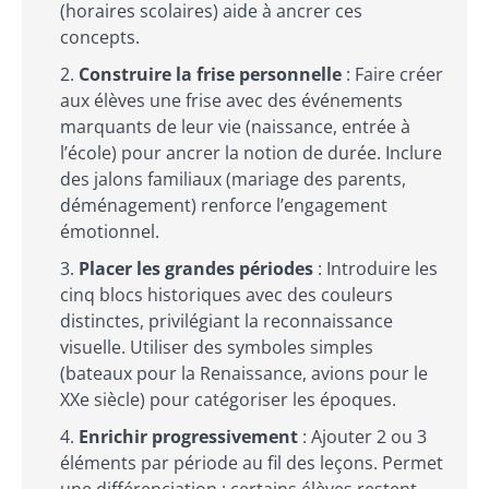
(horaires scolaires) aide à ancrer ces
concepts.
Construire la frise personnelle
: Faire créer
aux élèves une frise avec des événements
marquants de leur vie (naissance, entrée à
l’école) pour ancrer la notion de durée. Inclure
des jalons familiaux (mariage des parents,
déménagement) renforce l’engagement
émotionnel.
Placer les grandes périodes
: Introduire les
cinq blocs historiques avec des couleurs
distinctes, privilégiant la reconnaissance
visuelle. Utiliser des symboles simples
(bateaux pour la Renaissance, avions pour le
XXe siècle) pour catégoriser les époques.
Enrichir progressivement
: Ajouter 2 ou 3
éléments par période au fil des leçons. Permet