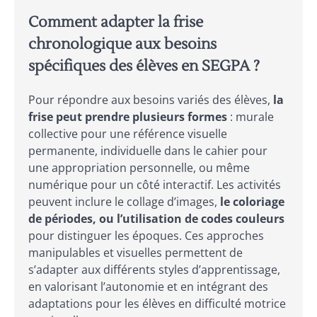
Comment adapter la frise
chronologique aux besoins
spécifiques des élèves en SEGPA ?
Pour répondre aux besoins variés des élèves,
la
frise peut prendre plusieurs formes
: murale
collective pour une référence visuelle
permanente, individuelle dans le cahier pour
une appropriation personnelle, ou même
numérique pour un côté interactif. Les activités
peuvent inclure le collage d’images,
le coloriage
de périodes, ou l’utilisation de codes couleurs
pour distinguer les époques. Ces approches
manipulables et visuelles permettent de
s’adapter aux différents styles d’apprentissage,
en valorisant l’autonomie et en intégrant des
adaptations pour les élèves en difficulté motrice