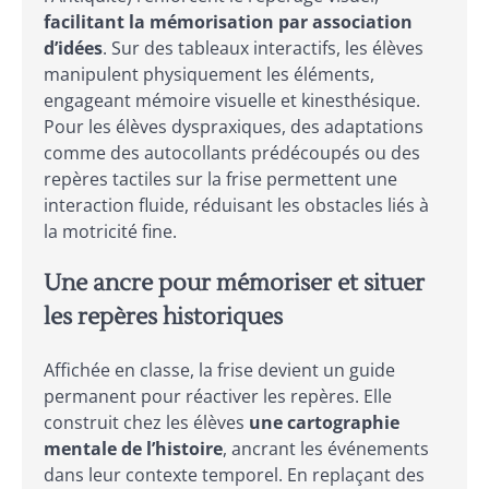
facilitant la mémorisation par association
d’idées
. Sur des tableaux interactifs, les élèves
manipulent physiquement les éléments,
engageant mémoire visuelle et kinesthésique.
Pour les élèves dyspraxiques, des adaptations
comme des autocollants prédécoupés ou des
repères tactiles sur la frise permettent une
interaction fluide, réduisant les obstacles liés à
la motricité fine.
Une ancre pour mémoriser et situer
les repères historiques
Affichée en classe, la frise devient un guide
permanent pour réactiver les repères. Elle
construit chez les élèves
une cartographie
mentale de l’histoire
, ancrant les événements
dans leur contexte temporel. En replaçant des