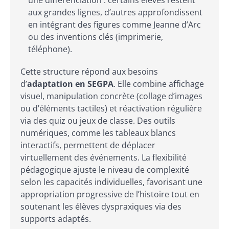
une différenciation : certains élèves restent
aux grandes lignes, d’autres approfondissent
en intégrant des figures comme Jeanne d’Arc
ou des inventions clés (imprimerie,
téléphone).
Cette structure répond aux besoins
d’
adaptation en SEGPA
. Elle combine affichage
visuel, manipulation concrète (collage d’images
ou d’éléments tactiles) et réactivation régulière
via des quiz ou jeux de classe. Des outils
numériques, comme les tableaux blancs
interactifs, permettent de déplacer
virtuellement des événements. La flexibilité
pédagogique ajuste le niveau de complexité
selon les capacités individuelles, favorisant une
appropriation progressive de l’histoire tout en
soutenant les élèves dyspraxiques via des
supports adaptés.