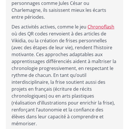
personnages comme Jules César ou
Charlemagne, ils saisissent mieux les écarts
entre périodes.
Des activités actives, comme le jeu
Chronoflash
où des QR codes renvoient à des articles de
Vikidia, ou la création de frises personnelles
(avec des étapes de leur vie), rendent l’histoire
motivante. Ces approches adaptables aux
apprentissages différenciés aident à maîtriser la
chronologie progressivement, en respectant le
rythme de chacun. En tant qu’outil
interdisciplinaire, la frise soutient aussi des
projets en français (écriture de récits
chronologiques) ou en arts plastiques
(réalisation d’illustrations pour enrichir la frise),
renforçant l’autonomie et la confiance des
élèves dans leur capacité à comprendre et
mémoriser.