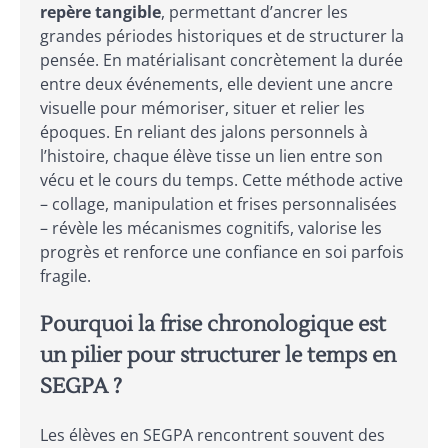
repère tangible
, permettant d’ancrer les
grandes périodes historiques et de structurer la
pensée. En matérialisant concrètement la durée
entre deux événements, elle devient une ancre
visuelle pour mémoriser, situer et relier les
époques. En reliant des jalons personnels à
l’histoire, chaque élève tisse un lien entre son
vécu et le cours du temps. Cette méthode active
– collage, manipulation et frises personnalisées
– révèle les mécanismes cognitifs, valorise les
progrès et renforce une confiance en soi parfois
fragile.
Pourquoi la frise chronologique est
un pilier pour structurer le temps en
SEGPA ?
Les élèves en SEGPA rencontrent souvent des