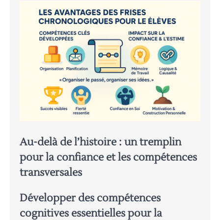
Au-delà de l’histoire : un tremplin
pour la confiance et les compétences
transversales
Développer des compétences
cognitives essentielles pour la