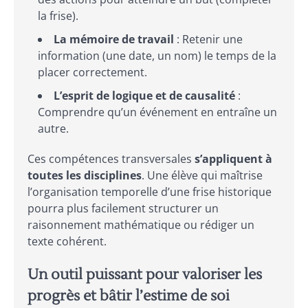
la frise).
La mémoire de travail
: Retenir une
information (une date, un nom) le temps de la
placer correctement.
L’esprit de logique et de causalité
:
Comprendre qu’un événement en entraîne un
autre.
Ces compétences transversales
s’appliquent à
toutes les disciplines
. Une élève qui maîtrise
l’organisation temporelle d’une frise historique
pourra plus facilement structurer un
raisonnement mathématique ou rédiger un
texte cohérent.
Un outil puissant pour valoriser les
progrès et bâtir l’estime de soi