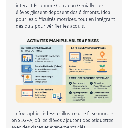
interactifs comme Canva ou Genially. Les
élèves glissent-déposent des éléments, idéal
pour les difficultés motrices, tout en intégrant
des quiz pour vérifier les acquis.
L’infographie ci-dessus illustre une frise murale
en SEGPA, où les élèves ajoutent des étiquettes
avec des dates et événements clés.