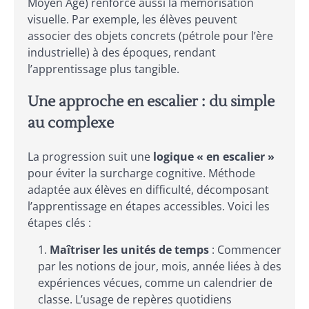
Moyen Âge) renforce aussi la mémorisation
visuelle. Par exemple, les élèves peuvent
associer des objets concrets (pétrole pour l’ère
industrielle) à des époques, rendant
l’apprentissage plus tangible.
Une approche en escalier : du simple
au complexe
La progression suit une
logique « en escalier »
pour éviter la surcharge cognitive. Méthode
adaptée aux élèves en difficulté, décomposant
l’apprentissage en étapes accessibles. Voici les
étapes clés :
Maîtriser les unités de temps
: Commencer
par les notions de jour, mois, année liées à des
expériences vécues, comme un calendrier de
classe. L’usage de repères quotidiens