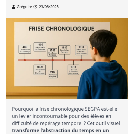
Grégoire
23/08/2025
Pourquoi la frise chronologique SEGPA est-elle
un levier incontournable pour des élèves en
difficulté de repérage temporel ? Cet outil visuel
transforme l’abstraction du temps en un