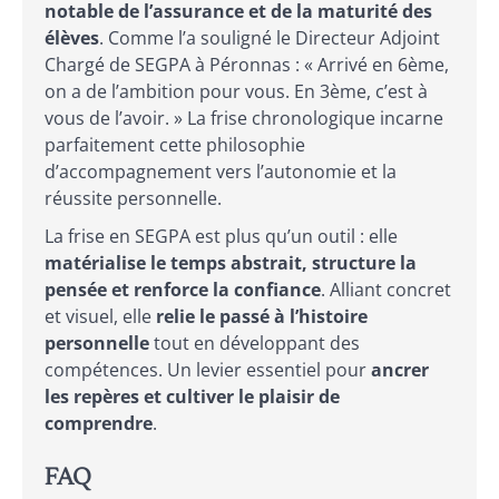
notable de l’assurance et de la maturité des
élèves
. Comme l’a souligné le Directeur Adjoint
Chargé de SEGPA à Péronnas : « Arrivé en 6ème,
on a de l’ambition pour vous. En 3ème, c’est à
vous de l’avoir. » La frise chronologique incarne
parfaitement cette philosophie
d’accompagnement vers l’autonomie et la
réussite personnelle.
La frise en SEGPA est plus qu’un outil : elle
matérialise le temps abstrait, structure la
pensée et renforce la confiance
. Alliant concret
et visuel, elle
relie le passé à l’histoire
personnelle
tout en développant des
compétences. Un levier essentiel pour
ancrer
les repères et cultiver le plaisir de
comprendre
.
FAQ