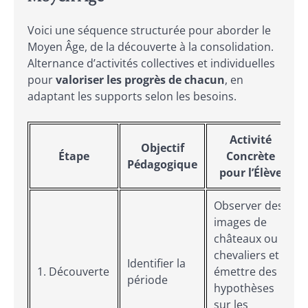
Voici une séquence structurée pour aborder le
Moyen Âge, de la découverte à la consolidation.
Alternance d’activités collectives et individuelles
pour
valoriser les progrès de chacun
, en
adaptant les supports selon les besoins.
Activité
Objectif
Étape
Concrète
Pédagogique
pour l’Élève
Observer des
images de
châteaux ou
chevaliers et
Identifier la
1. Découverte
émettre des
période
hypothèses
sur les