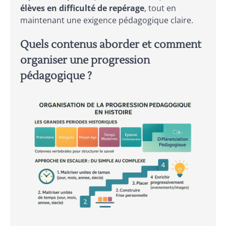
élèves en difficulté de repérage
, tout en
maintenant une exigence pédagogique claire.
Quels contenus aborder et comment
organiser une progression
pédagogique ?