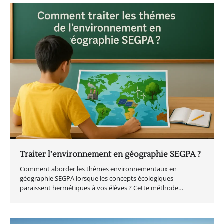
Traiter l’environnement en géographie SEGPA ?
Comment aborder les thèmes environnementaux en
géographie SEGPA lorsque les concepts écologiques
paraissent hermétiques à vos élèves ? Cette méthode…