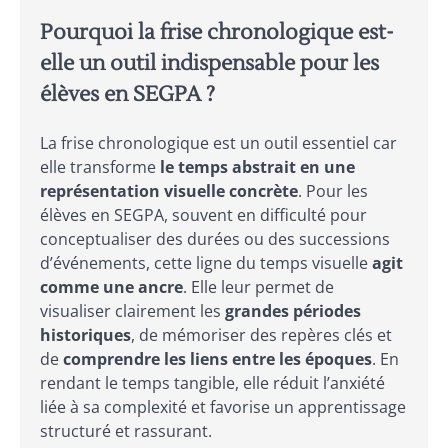
Pourquoi la frise chronologique est-
elle un outil indispensable pour les
élèves en SEGPA ?
La frise chronologique est un outil essentiel car
elle transforme
le temps abstrait en une
représentation visuelle concrète
. Pour les
élèves en SEGPA, souvent en difficulté pour
conceptualiser des durées ou des successions
d’événements, cette ligne du temps visuelle
agit
comme une ancre
. Elle leur permet de
visualiser clairement les
grandes périodes
historiques
, de mémoriser des repères clés et
de
comprendre les liens entre les époques
. En
rendant le temps tangible, elle réduit l’anxiété
liée à sa complexité et favorise un apprentissage
structuré et rassurant.