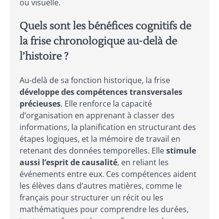
ou visuelle.
Quels sont les bénéfices cognitifs de
la frise chronologique au-delà de
l’histoire ?
Au-delà de sa fonction historique, la frise
développe des compétences transversales
précieuses
. Elle renforce la capacité
d’organisation en apprenant à classer des
informations, la planification en structurant des
étapes logiques, et la mémoire de travail en
retenant des données temporelles. Elle
stimule
aussi l’esprit de causalité
, en reliant les
événements entre eux. Ces compétences aident
les élèves dans d’autres matières, comme le
français pour structurer un récit ou les
mathématiques pour comprendre les durées,