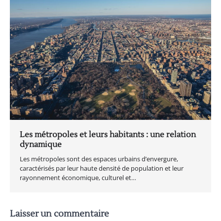
Les métropoles et leurs habitants : une relation
dynamique
Les métropoles sont des espaces urbains d’envergure,
caractérisés par leur haute densité de population et leur
rayonnement économique, culturel et…
Laisser un commentaire