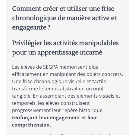
Comment créer et utiliser une frise
chronologique de manière active et
engageante ?
Privilégier les activités manipulables
pour un apprentissage incarné
Les élèves de SEGPA mémorisent plus
efficacement en manipulant des objets concrets.
Une frise chronologique visuelle et tactile
transforme le temps abstrait en un outil
tangible. En assemblant des éléments visuels et
temporels, les élèves construisent
progressivement leur repère historique,
renforçant leur engagement et leur
compréhension
.