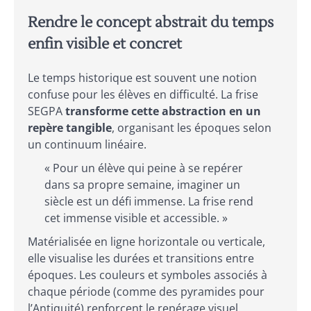
Rendre le concept abstrait du temps
enfin visible et concret
Le temps historique est souvent une notion
confuse pour les élèves en difficulté. La frise
SEGPA
transforme cette abstraction en un
repère tangible
, organisant les époques selon
un continuum linéaire.
« Pour un élève qui peine à se repérer
dans sa propre semaine, imaginer un
siècle est un défi immense. La frise rend
cet immense visible et accessible. »
Matérialisée en ligne horizontale ou verticale,
elle visualise les durées et transitions entre
époques. Les couleurs et symboles associés à
chaque période (comme des pyramides pour
l’Antiquité) renforcent le repérage visuel,