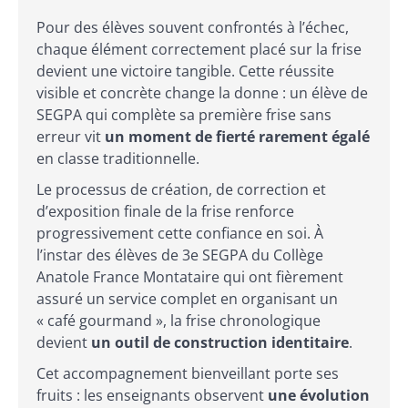
Pour des élèves souvent confrontés à l’échec,
chaque élément correctement placé sur la frise
devient une victoire tangible. Cette réussite
visible et concrète change la donne : un élève de
SEGPA qui complète sa première frise sans
erreur vit
un moment de fierté rarement égalé
en classe traditionnelle.
Le processus de création, de correction et
d’exposition finale de la frise renforce
progressivement cette confiance en soi. À
l’instar des élèves de 3e SEGPA du Collège
Anatole France Montataire qui ont fièrement
assuré un service complet en organisant un
« café gourmand », la frise chronologique
devient
un outil de construction identitaire
.
Cet accompagnement bienveillant porte ses
fruits : les enseignants observent
une évolution