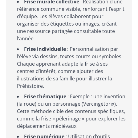
Frise murale collective
: Réalisation d’une
référence commune visible, renforçant l’esprit
d’équipe. Les élèves collaborent pour
organiser des étiquettes ou images, créant
une ressource partagée consultable toute
l’année.
Frise individuelle
: Personnalisation par
l’élève via dessins, textes courts ou symboles.
Chaque apprenant adapte la frise à ses
centres d’intérêt, comme ajouter des
illustrations de sa famille pour illustrer la
Préhistoire.
Frise thématique
: Exemple : une invention
(la roue) ou un personnage (Vercingétorix).
Cette méthode cible des contenus spécifiques,
comme la frise « pèlerinage » pour explorer les
déplacements médiévaux.
Frise numérique
: Utilisation d’outils