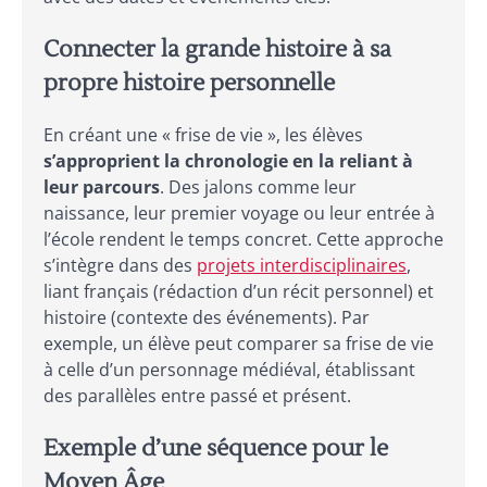
Connecter la grande histoire à sa
propre histoire personnelle
En créant une « frise de vie », les élèves
s’approprient la chronologie en la reliant à
leur parcours
. Des jalons comme leur
naissance, leur premier voyage ou leur entrée à
l’école rendent le temps concret. Cette approche
s’intègre dans des
projets interdisciplinaires
,
liant français (rédaction d’un récit personnel) et
histoire (contexte des événements). Par
exemple, un élève peut comparer sa frise de vie
à celle d’un personnage médiéval, établissant
des parallèles entre passé et présent.
Exemple d’une séquence pour le
Moyen Âge