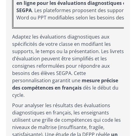
en ligne pour les évaluations diagnostiques en
SEGPA
. Les plateformes proposent des supports PD
Word ou PPT modifiables selon les besoins des élèv
Adaptez les évaluations diagnostiques aux
spécificités de votre classe en modifiant les
supports, le temps ou la présentation. Les livrets
d’évaluation peuvent être simplifiés et les
consignes reformulées pour répondre aux
besoins des élèves SEGPA. Cette
personnalisation garantit une
mesure précise
des compétences en français
dès le début du
cycle.
Pour analyser les résultats des évaluations
diagnostiques en français, les enseignants
utilisent une grille de compétences qui code les
niveaux de maîtrise (insuffisante, fragile,
satisfaisante). Une étude de la DEPP révèle
un