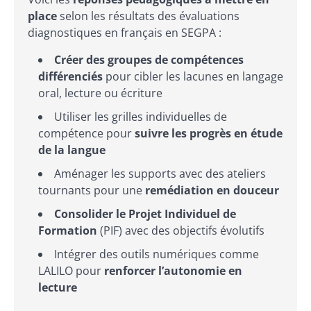
place
selon les résultats des évaluations
diagnostiques en français en SEGPA :
Créer des groupes de compétences
différenciés
pour cibler les lacunes en langage
oral, lecture ou écriture
Utiliser les grilles individuelles de
compétence pour
suivre les progrès en étude
de la langue
Aménager les supports avec des ateliers
tournants pour une
remédiation en douceur
Consolider le Projet Individuel de
Formation
(PIF) avec des objectifs évolutifs
Intégrer des outils numériques comme
LALILO pour
renforcer l’autonomie en
lecture