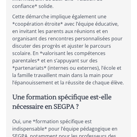
confiance* solide.
Cette démarche implique également une
*coopération étroite* avec l’équipe éducative,
en invitant les parents aux réunions et en
organisant des rencontres personnalisées pour
discuter des progrès et ajuster le parcours
scolaire. En *valorisant les compétences
parentales* et en s’appuyant sur des
*partenariats* (internes ou externes), l’école et
la famille travaillent main dans la main pour
l’épanouissement et la réussite de chaque élève.
Une formation spécifique est-elle
nécessaire en SEGPA ?
Oui, une *formation spécifique est
indispensable* pour l’équipe pédagogique en
SEGPA, notamment pour les professeurs des