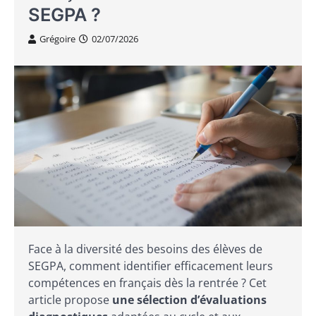
SEGPA ?
Grégoire
02/07/2026
Face à la diversité des besoins des élèves de
SEGPA, comment identifier efficacement leurs
compétences en français dès la rentrée ? Cet
article propose
une sélection d’évaluations