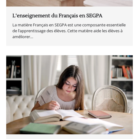
L’enseignement du Français en SEGPA
La matière Français en SEGPA est une composante essentielle
de l’apprentissage des élèves. Cette matière aide les élèves à
améliorer…