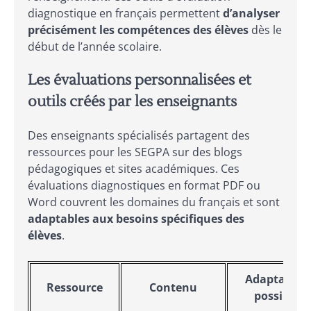
diagnostique en français permettent
d’analyser
précisément les compétences des élèves
dès le
début de l’année scolaire.
Les évaluations personnalisées et
outils créés par les enseignants
Des enseignants spécialisés partagent des
ressources pour les SEGPA sur des blogs
pédagogiques et sites académiques. Ces
évaluations diagnostiques en format PDF ou
Word couvrent les domaines du français et sont
adaptables aux besoins spécifiques des
élèves
.
Adaptation
Ressource
Contenu
possibles