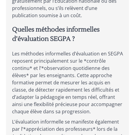
gratuitement par l’Éducation nationale ou des
professionnels, ou s’ils relèvent d’une
publication soumise à un coût.
Quelles méthodes informelles
d’évaluation SEGPA ?
Les méthodes informelles d’évaluation en SEGPA
reposent principalement sur le *contrôle
continu* et l’*observation quotidienne des
élèves* par les enseignants. Cette approche
formative permet de mesurer les acquis en
classe, de détecter rapidement les difficultés et
d’adapter la pédagogie en temps réel, offrant
ainsi une flexibilité précieuse pour accompagner
chaque élève dans sa progression.
L’évaluation informelle se manifeste également
par l’*appréciation des professeurs* lors de la