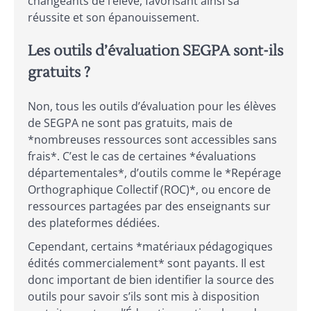
changeants de l’élève, favorisant ainsi sa
réussite et son épanouissement.
Les outils d’évaluation SEGPA sont-ils
gratuits ?
Non, tous les outils d’évaluation pour les élèves
de SEGPA ne sont pas gratuits, mais de
*nombreuses ressources sont accessibles sans
frais*. C’est le cas de certaines *évaluations
départementales*, d’outils comme le *Repérage
Orthographique Collectif (ROC)*, ou encore de
ressources partagées par des enseignants sur
des plateformes dédiées.
Cependant, certains *matériaux pédagogiques
édités commercialement* sont payants. Il est
donc important de bien identifier la source des
outils pour savoir s’ils sont mis à disposition