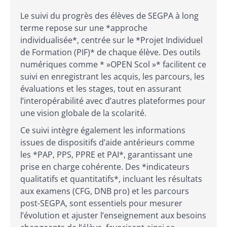
Le suivi du progrès des élèves de SEGPA à long
terme repose sur une *approche
individualisée*, centrée sur le *Projet Individuel
de Formation (PIF)* de chaque élève. Des outils
numériques comme * »OPEN Scol »* facilitent ce
suivi en enregistrant les acquis, les parcours, les
évaluations et les stages, tout en assurant
l’interopérabilité avec d’autres plateformes pour
une vision globale de la scolarité.
Ce suivi intègre également les informations
issues de dispositifs d’aide antérieurs comme
les *PAP, PPS, PPRE et PAI*, garantissant une
prise en charge cohérente. Des *indicateurs
qualitatifs et quantitatifs*, incluant les résultats
aux examens (CFG, DNB pro) et les parcours
post-SEGPA, sont essentiels pour mesurer
l’évolution et ajuster l’enseignement aux besoins