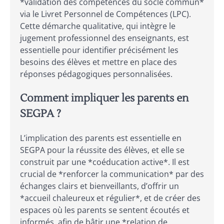
*validation des compétences du socle commun*
via le Livret Personnel de Compétences (LPC).
Cette démarche qualitative, qui intègre le
jugement professionnel des enseignants, est
essentielle pour identifier précisément les
besoins des élèves et mettre en place des
réponses pédagogiques personnalisées.
Comment impliquer les parents en
SEGPA ?
L’implication des parents est essentielle en
SEGPA pour la réussite des élèves, et elle se
construit par une *coéducation active*. Il est
crucial de *renforcer la communication* par des
échanges clairs et bienveillants, d’offrir un
*accueil chaleureux et régulier*, et de créer des
espaces où les parents se sentent écoutés et
informés, afin de bâtir une *relation de