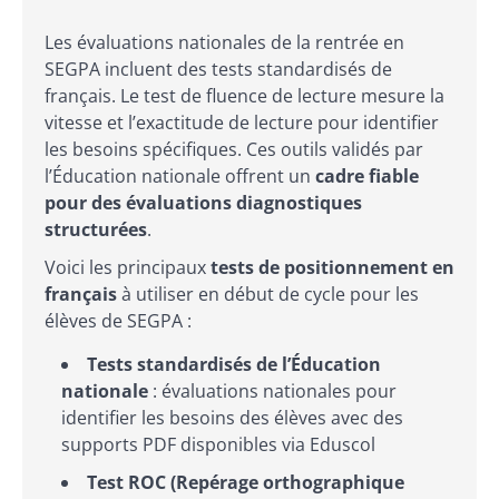
Les évaluations nationales de la rentrée en
SEGPA incluent des tests standardisés de
français. Le test de fluence de lecture mesure la
vitesse et l’exactitude de lecture pour identifier
les besoins spécifiques. Ces outils validés par
l’Éducation nationale offrent un
cadre fiable
pour des évaluations diagnostiques
structurées
.
Voici les principaux
tests de positionnement en
français
à utiliser en début de cycle pour les
élèves de SEGPA :
Tests standardisés de l’Éducation
nationale
: évaluations nationales pour
identifier les besoins des élèves avec des
supports PDF disponibles via Eduscol
Test ROC (Repérage orthographique