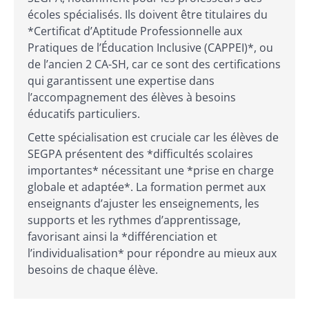
écoles spécialisés. Ils doivent être titulaires du
*Certificat d’Aptitude Professionnelle aux
Pratiques de l’Éducation Inclusive (CAPPEI)*, ou
de l’ancien 2 CA-SH, car ce sont des certifications
qui garantissent une expertise dans
l’accompagnement des élèves à besoins
éducatifs particuliers.
Cette spécialisation est cruciale car les élèves de
SEGPA présentent des *difficultés scolaires
importantes* nécessitant une *prise en charge
globale et adaptée*. La formation permet aux
enseignants d’ajuster les enseignements, les
supports et les rythmes d’apprentissage,
favorisant ainsi la *différenciation et
l’individualisation* pour répondre au mieux aux
besoins de chaque élève.