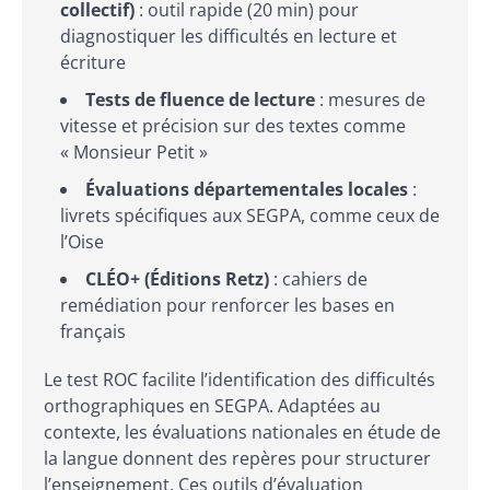
collectif)
: outil rapide (20 min) pour
diagnostiquer les difficultés en lecture et
écriture
Tests de fluence de lecture
: mesures de
vitesse et précision sur des textes comme
« Monsieur Petit »
Évaluations départementales locales
:
livrets spécifiques aux SEGPA, comme ceux de
l’Oise
CLÉO+ (Éditions Retz)
: cahiers de
remédiation pour renforcer les bases en
français
Le test ROC facilite l’identification des difficultés
orthographiques en SEGPA. Adaptées au
contexte, les évaluations nationales en étude de
la langue donnent des repères pour structurer
l’enseignement. Ces outils d’évaluation