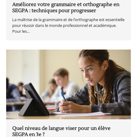
Améliorez votre grammaire et orthographe en
SEGPA : techniques pour progresser
La maîtrise de la grammaire et de l’orthographe est essentielle
pour réussir dans le monde professionnel et académique.
Pour les…
Quel niveau de langue viser pour un élève
SEGPA en 3e ?