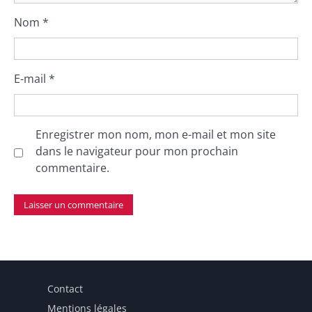
Nom
*
E-mail
*
Enregistrer mon nom, mon e-mail et mon site
dans le navigateur pour mon prochain
commentaire.
Contact
Mentions légales