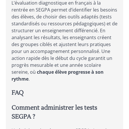
L’évaluation diagnostique en français à la
rentrée en SEGPA permet d’identifier les besoins
des élèves, de choisir des outils adaptés (tests
standardisés ou ressources pédagogiques) et de
structurer un enseignement différencié. En
analysant les résultats, les enseignants créent
des groupes ciblés et ajustent leurs pratiques
pour un accompagnement personnalisé. Une
action rapide dès le début du cycle garantit un
progrès mesurable et une année scolaire
sereine, où
chaque élève progresse à son
rythme
.
FAQ
Comment administrer les tests
SEGPA ?