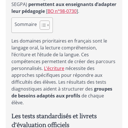
SEGPA)
permettent aux enseignants d’adapter
leur pédagogie
[
BO n°98-0730
].
Sommaire
Les domaines prioritaires en français sont le
langage oral, la lecture compréhension,
l’écriture et l’étude de la langue. Ces
compétences permettent de créer des parcours
personnalisés.
L’écriture
nécessite des
approches spécifiques pour répondre aux
difficultés des élèves. Les résultats des tests
diagnostiques aident à structurer des
groupes
de besoins adaptés aux profils
de chaque
élève.
Les tests standardisés et livrets
d’évaluation officiels