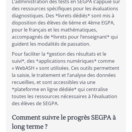
L’administration des tests en SEGPA s’appuie sur
des ressources spécifiques pour les évaluations
diagnostiques. Des *livrets dédiés* sont mis à
disposition des élèves de 6ème et 4ème EGPA,
pour le français et les mathématiques,
accompagnés de *livrets pour l’enseignant* qui
guident les modalités de passation.
Pour faciliter la *gestion des résultats et le
suivi*, des *applications numériques* comme
« WebASH » sont utilisées. Ces outils permettent
la saisie, le traitement et l’analyse des données
recueillies, et sont accessibles via une
*plateforme en ligne dédiée* qui centralise
toutes les ressources nécessaires à l’évaluation
des élèves de SEGPA.
Comment suivre le progrès SEGPA à
long terme ?