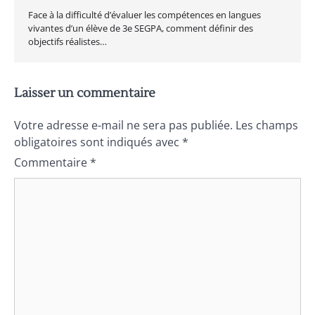
Face à la difficulté d’évaluer les compétences en langues
vivantes d’un élève de 3e SEGPA, comment définir des
objectifs réalistes…
Laisser un commentaire
Votre adresse e-mail ne sera pas publiée.
Les champs
obligatoires sont indiqués avec
*
Commentaire
*